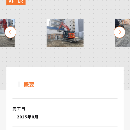
概要
完工日
2025年8月