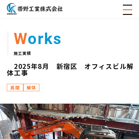
Works
施工実積
2025年8月 新宿区 オフィスビル解
体工事
民間
解体