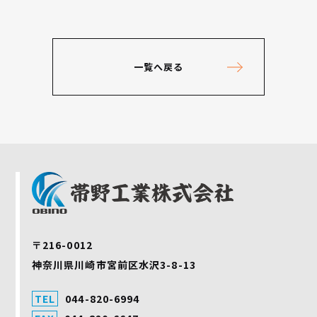
一覧へ戻る
〒216-0012
神奈川県川崎市宮前区水沢3-8-13
TEL
044-820-6994