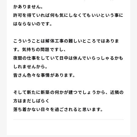
かありません。
許可を得ていれば何も気にしなくてもいいという事に
はならないのです。
こういうことは解体工事の難しいところではありま
す。気持ちの問題ですし、
夜間の仕事をしていて日中は休んでいらっしゃるかも
しれませんから。
皆さん色々な事情があります。
そして新たに新築の何かが建つでしょうから、近隣の
方はまだしばらく
落ち着かない日々を過ごされると思います。