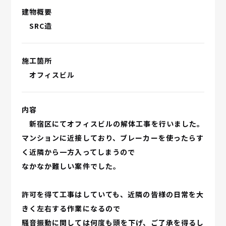
建物概要
SRC造
施工箇所
オフィスビル
内容
新宿区にてオフィスビルの解体工事を行いました。
マンションに近接しており、ブレーカーを使ったらす
く近隣から一方入ってしまうので
なかなか難しい案件でした。
許可を得て工事はしていても、近隣の皆様の日常を大
きく左右する作業になるので
騒音振動に関しては何度も頭を下げ、ご了承を得るし