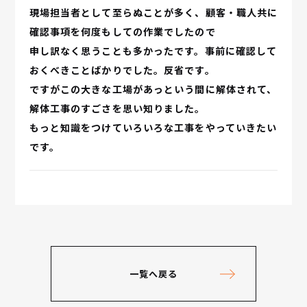
現場担当者として至らぬことが多く、顧客・職人共に
確認事項を何度もしての作業でしたので
申し訳なく思うことも多かったです。事前に確認して
おくべきことばかりでした。反省です。
ですがこの大きな工場があっという間に解体されて、
解体工事のすごさを思い知りました。
もっと知識をつけていろいろな工事をやっていきたい
です。
一覧へ戻る