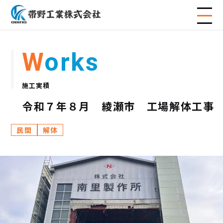
Works
施工実積
令和７年８月 綾瀬市 工場解体工事
民間
解体