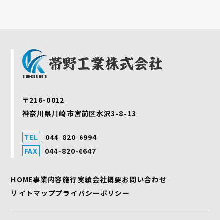
〒216-0012
神奈川県川崎市宮前区水沢3-8-13
TEL
044-820-6994
FAX
044-820-6647
HOME
事業内容
施行実績
会社概要
お問い合わせ
サイトマップ
プライバシーポリシー