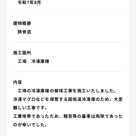
令和7年8月
建物概要
鉄骨造
施工箇所
工場 冷凍庫棟
内容
工場の冷凍庫棟の解体工事を施工いたしました。
冷凍マグロなどを保管する超低温冷凍庫のため、大変
難しい工事です。
工業地帯であったため、騒音等の基準は免除であった
のが幸いでした。