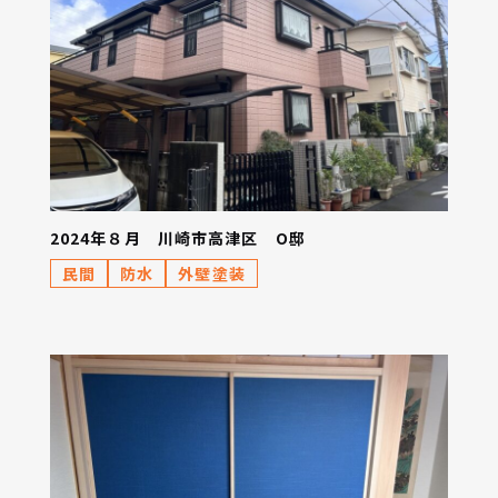
2024年８月 川崎市高津区 O邸
民間
防水
外壁塗装