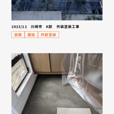
2023/12 川崎市 K邸 外装塗装工事
民間
建設
外壁塗装