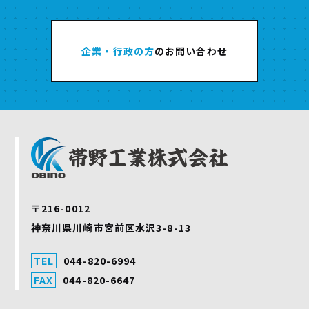
企業・行政の方
のお問い合わせ
〒216-0012
神奈川県川崎市宮前区水沢3-8-13
TEL
044-820-6994
FAX
044-820-6647