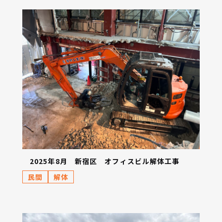
2025年8月 新宿区 オフィスビル解体工事
民間
解体