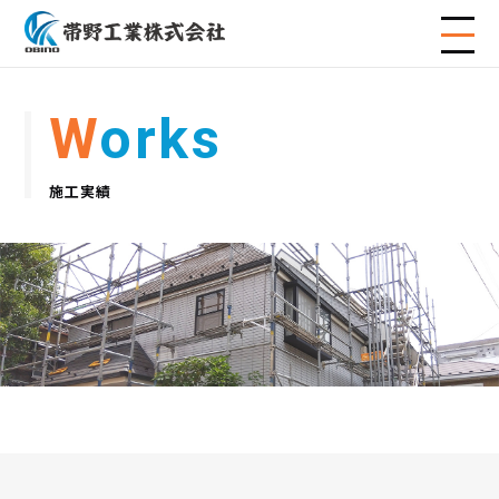
Works
施工実績