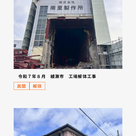
令和７年８月 綾瀬市 工場解体工事
民間
解体