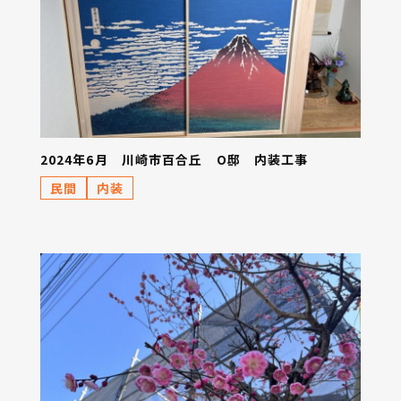
2024年6月 川崎市百合丘 O邸 内装工事
民間
内装