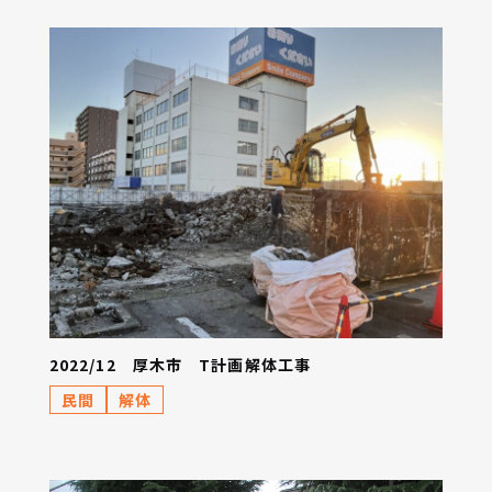
2022/12 厚木市 T計画解体工事
民間
解体