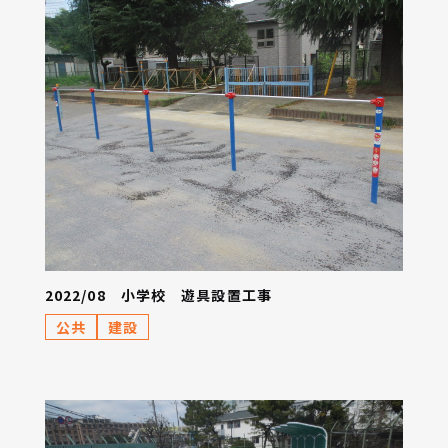
2022/08 小学校 遊具設置工事
公共
建設