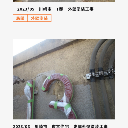
2023/05 川崎市 T邸 外壁塗装工事
民間
外壁塗装
2023/03 川崎市 市営住宅 妻部外壁塗装工事