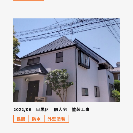
2022/06 目黒区 個人宅 塗装工事
民間
防水
外壁塗装