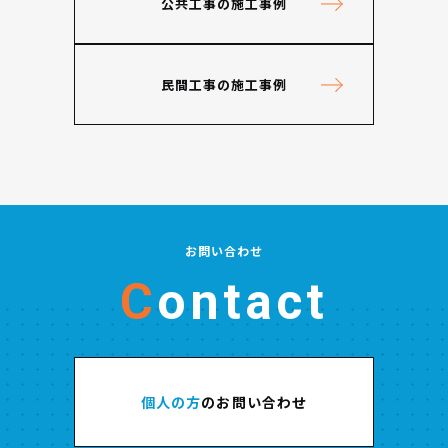
公共工事の施工事例
民間工事の施工事例
お問い合わせ
Contact
個人の方
のお問い合わせ