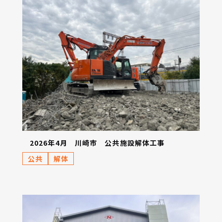
2026年4月 川崎市 公共施設解体工事
公共
解体