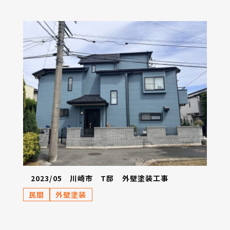
2023/05 川崎市 T邸 外壁塗装工事
民間
外壁塗装