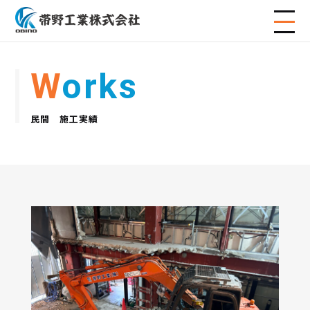
Works
民間 施工実績