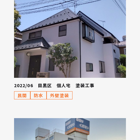
2022/06 目黒区 個人宅 塗装工事
民間
防水
外壁塗装