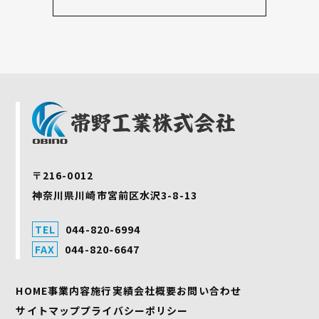
〒216-0012
神奈川県川崎市宮前区水沢3-8-13
TEL
044-820-6994
FAX
044-820-6647
HOME
事業内容
施行実績
会社概要
お問い合わせ
サイトマップ
プライバシーポリシー