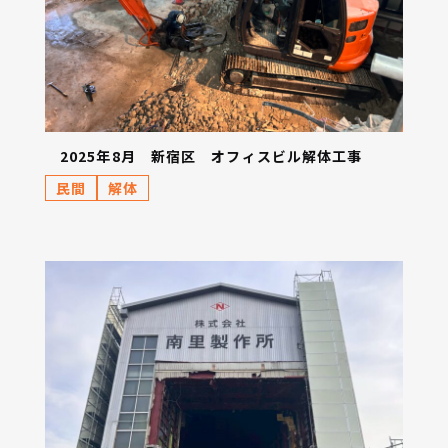
2025年8月 新宿区 オフィスビル解体工事
民間
解体