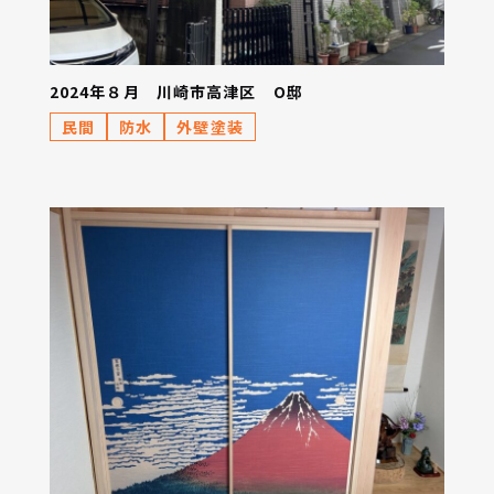
2024年８月 川崎市高津区 O邸
民間
防水
外壁塗装