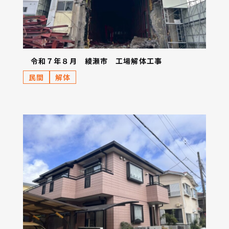
令和７年８月 綾瀬市 工場解体工事
民間
解体