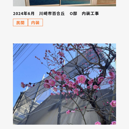
2024年6月 川崎市百合丘 O邸 内装工事
民間
内装